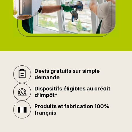
Devis gratuits sur simple
demande
Dispositifs éligibles au crédit
d’impôt*
Produits et fabrication 100%
français