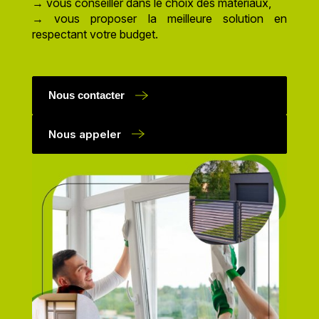
→ vous conseiller dans le choix des matériaux,
→ vous proposer la meilleure solution en
respectant votre budget.
Nous contacter
Nous appeler