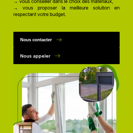
→ vous conseiller dans le choix des matériaux,
→ vous proposer la meilleure solution en
respectant votre budget.
Nous contacter
Nous appeler