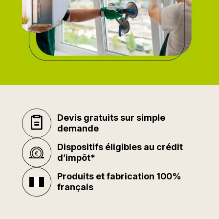
Devis gratuits sur simple
demande
Dispositifs éligibles au crédit
d’impôt*
Produits et fabrication 100%
français