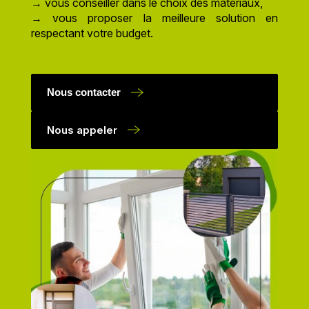
→ vous conseiller dans le choix des matériaux,
→ vous proposer la meilleure solution en
respectant votre budget.
Nous contacter
Nous appeler