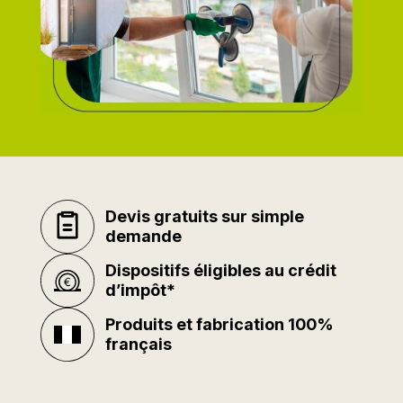
Devis gratuits sur simple
demande
Dispositifs éligibles au crédit
d’impôt*
Produits et fabrication 100%
français