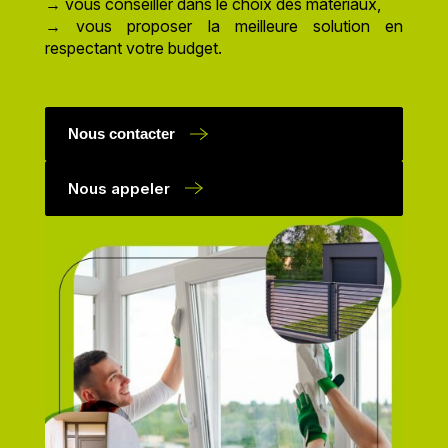
→ vous conseiller dans le choix des matériaux,
→ vous proposer la meilleure solution en
respectant votre budget.
Nous contacter
Nous appeler