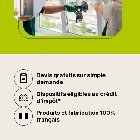
Devis gratuits sur simple
demande
Dispositifs éligibles au crédit
d’impôt*
Produits et fabrication 100%
français