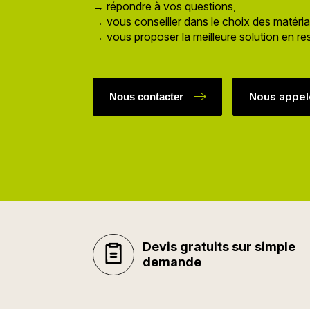
→ répondre à vos questions,
→ vous conseiller dans le choix des matéri
→ vous proposer la meilleure solution en re
Nous appel
Nous contacter
Devis gratuits sur simple
demande