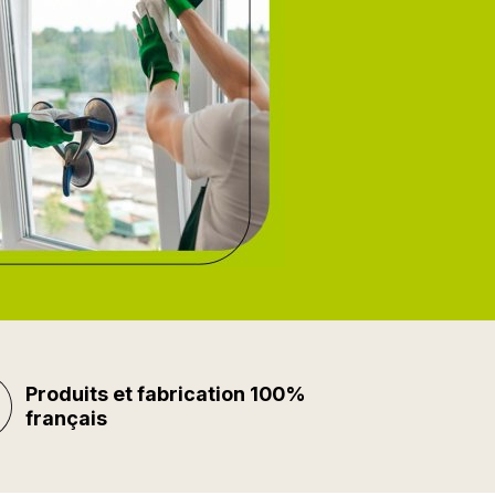
Produits et fabrication 100%
français