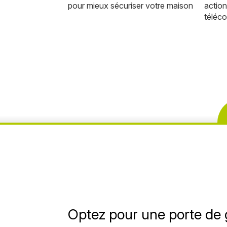
pour mieux sécuriser votre maison
action
téléc
Optez pour une porte de 