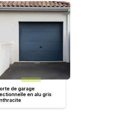
orte de garage
ectionnelle en alu gris
nthracite