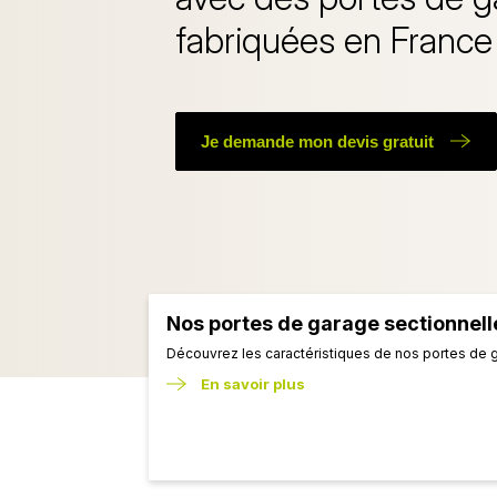
fabriquées en France
Je demande mon devis gratuit
Nos portes de garage sectionnell
Découvrez les caractéristiques de nos portes de 
En savoir plus