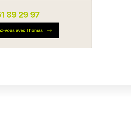
1 89 29 97
ez-vous avec Thomas