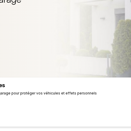
es
garage pour protéger vos véhicules et effets personnels